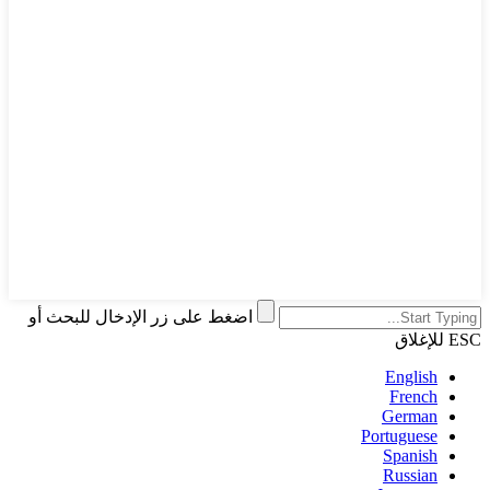
اضغط على زر الإدخال للبحث أو
ESC للإغلاق
English
French
German
Portuguese
Spanish
Russian