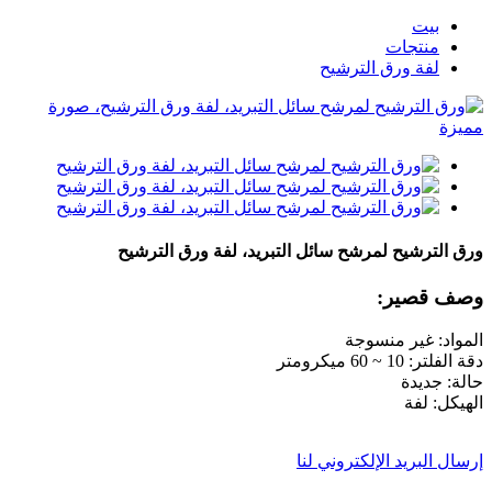
بيت
منتجات
لفة ورق الترشيح
ورق الترشيح لمرشح سائل التبريد، لفة ورق الترشيح
وصف قصير:
المواد: غير منسوجة
دقة الفلتر: 10 ~ 60 ميكرومتر
حالة: جديدة
الهيكل: لفة
إرسال البريد الإلكتروني لنا