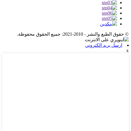
© حقوق الطبع والنشر - 2010-2021: جميع الحقوق محفوظة.
ارسل بريد الكتروني
x