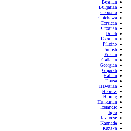
Bosnian
Bulgarian
Cebuano
Chichewa
Corsican
Croatian
Dutch
Estonian
Filipino
Finnish
Frisian
Galician
Georgian
Gujarati
Haitian
Hausa
Hawaiian
Hebrew
Hmong
Hungarian
Icelandic
Igbo
Javanese
Kannada
Kazakh