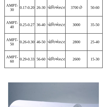
AMPT-
0.17-0.20
26-30
પોલિએસ્ટર
3700 છે
50-60
30
AMPT-
0.25-0.27
36-40
પોલિએસ્ટર
3000
35-50
40
AMPT-
0.26-0.30
46-50
પોલિએસ્ટર
2800
25-40
50
AMPT-
0.29-0.33
56-60
પોલિએસ્ટર
2600
15-30
60