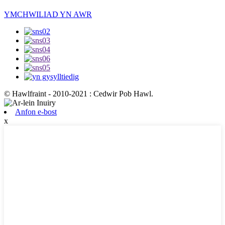
YMCHWILIAD YN AWR
© Hawlfraint - 2010-2021 : Cedwir Pob Hawl.
Anfon e-bost
x