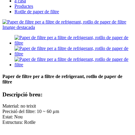
a casa
Productes
Rotlle de paper de filtre
Paper de filtre per a filtre de refrigerant, rotllo de paper de
filtre
Descripció breu:
Material: no teixit
Precisió del filtre: 10 ~ 60 μm
Estat: Nou
Estructura: Rotlle