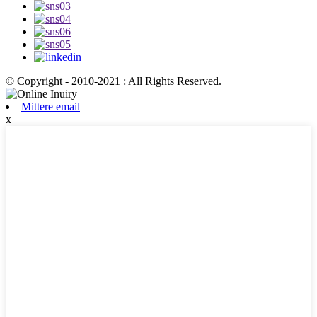
© Copyright - 2010-2021 : All Rights Reserved.
Mittere email
x