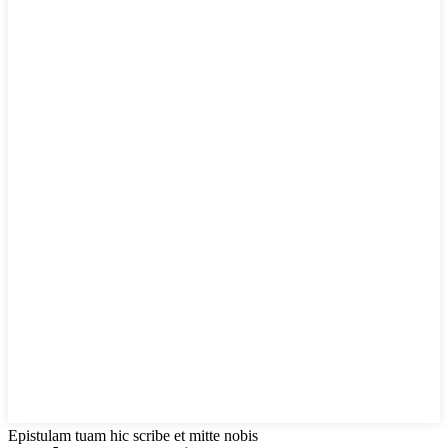
Epistulam tuam hic scribe et mitte nobis