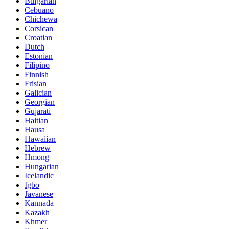
Bulgarian
Cebuano
Chichewa
Corsican
Croatian
Dutch
Estonian
Filipino
Finnish
Frisian
Galician
Georgian
Gujarati
Haitian
Hausa
Hawaiian
Hebrew
Hmong
Hungarian
Icelandic
Igbo
Javanese
Kannada
Kazakh
Khmer