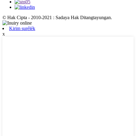
© Hak Cipta - 2010-2021 : Sadaya Hak Ditangtayungan.
Kirim surélék
x