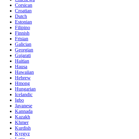
Corsican
Croatian
Dutch
Estonian
Filipino
Finnish
Frisian
Galician
Georgian
Gujarati
Haitian
Hausa
Hawaiian
Hebrew
Hmong
Hungarian
Icelandic
Igbo
Javanese
Kannada
Kazakh
Khmer
Kurdish
Kyrgyz