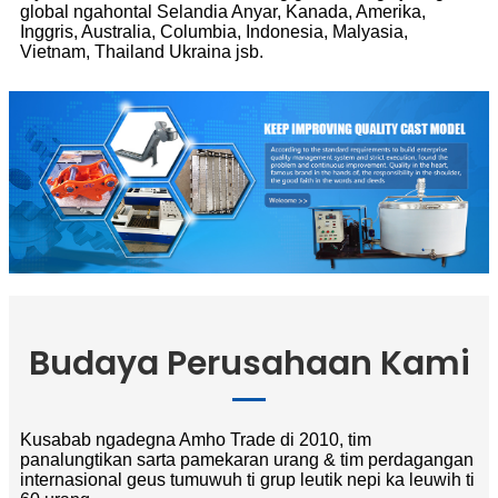
global ngahontal Selandia Anyar, Kanada, Amerika,
Inggris, Australia, Columbia, Indonesia, Malyasia,
Vietnam, Thailand Ukraina jsb.
Budaya Perusahaan Kami
Kusabab ngadegna Amho Trade di 2010, tim
panalungtikan sarta pamekaran urang & tim perdagangan
internasional geus tumuwuh ti grup leutik nepi ka leuwih ti