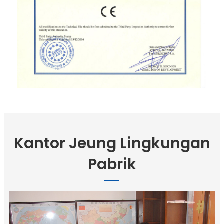
Kantor Jeung Lingkungan
Pabrik