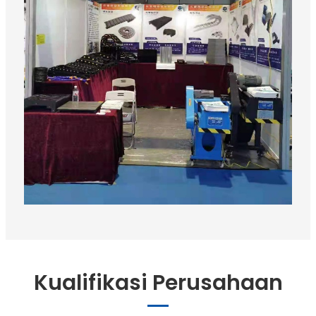
Kualifikasi Perusahaan