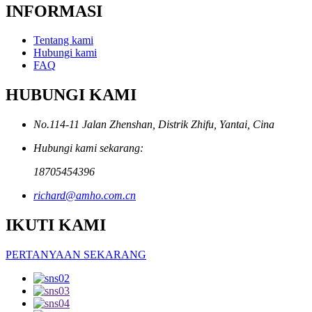
INFORMASI
Tentang kami
Hubungi kami
FAQ
HUBUNGI KAMI
No.114-11 Jalan Zhenshan, Distrik Zhifu, Yantai, Cina
Hubungi kami sekarang:
18705454396
richard@amho.com.cn
IKUTI KAMI
PERTANYAAN SEKARANG