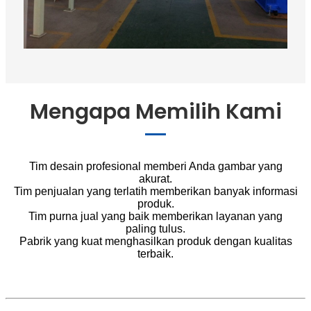
Mengapa Memilih Kami
Tim desain profesional memberi Anda gambar yang
akurat.
Tim penjualan yang terlatih memberikan banyak informasi
produk.
Tim purna jual yang baik memberikan layanan yang
paling tulus.
Pabrik yang kuat menghasilkan produk dengan kualitas
terbaik.