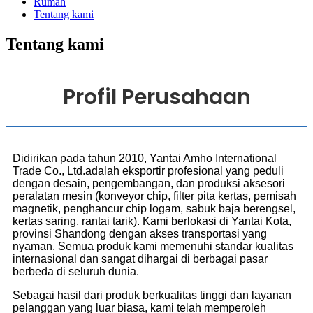
Rumah
Tentang kami
Tentang kami
Profil Perusahaan
Didirikan pada tahun 2010, Yantai Amho International
Trade Co., Ltd.adalah eksportir profesional yang peduli
dengan desain, pengembangan, dan produksi aksesori
peralatan mesin (konveyor chip, filter pita kertas, pemisah
magnetik, penghancur chip logam, sabuk baja berengsel,
kertas saring, rantai tarik). Kami berlokasi di Yantai Kota,
provinsi Shandong dengan akses transportasi yang
nyaman. Semua produk kami memenuhi standar kualitas
internasional dan sangat dihargai di berbagai pasar
berbeda di seluruh dunia.
Sebagai hasil dari produk berkualitas tinggi dan layanan
pelanggan yang luar biasa, kami telah memperoleh