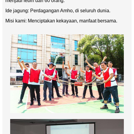
menjadi lebih dari 60 orang.
Ide jagung: Perdagangan Amho, di seluruh dunia.
Misi kami: Menciptakan kekayaan, manfaat bersama.