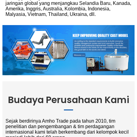
jaringan global yang menjangkau Selandia Baru, Kanada,
Amerika, Inggris, Australia, Kolombia, Indonesia,
Malyasia, Vietnam, Thailand, Ukraina, dll.
Budaya Perusahaan Kami
Sejak berdirinya Amho Trade pada tahun 2010, tim
penelitian dan pengembangan & tim perdagangan
internasional kami telah berkembang dari kelompok kecil