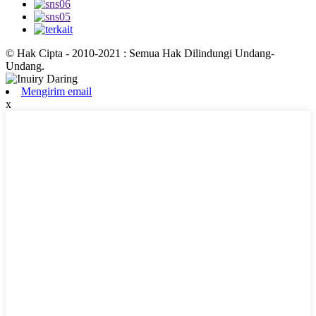
© Hak Cipta - 2010-2021 : Semua Hak Dilindungi Undang-
Undang.
Mengirim email
x