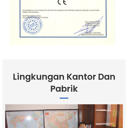
Lingkungan Kantor Dan
Pabrik