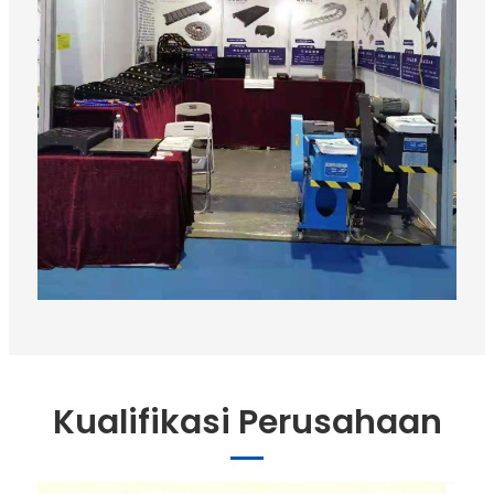
Kualifikasi Perusahaan