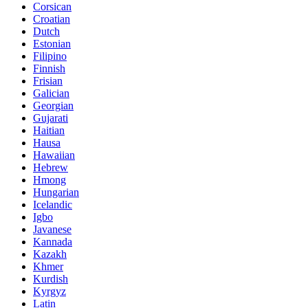
Corsican
Croatian
Dutch
Estonian
Filipino
Finnish
Frisian
Galician
Georgian
Gujarati
Haitian
Hausa
Hawaiian
Hebrew
Hmong
Hungarian
Icelandic
Igbo
Javanese
Kannada
Kazakh
Khmer
Kurdish
Kyrgyz
Latin