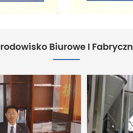
rodowisko Biurowe I Fabrycz