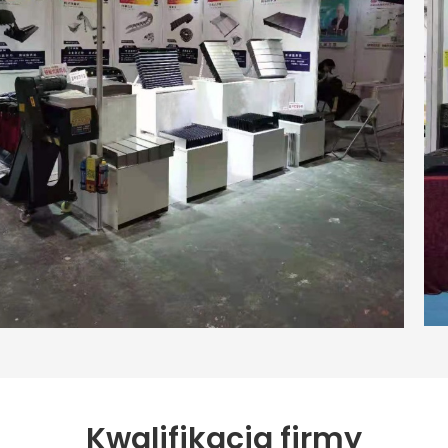
Kwalifikacja firmy