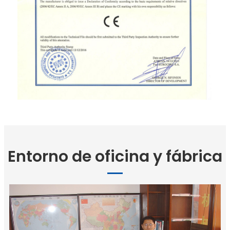
Entorno de oficina y fábrica