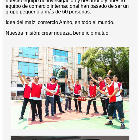
nuestro equipo de investigación y desarrollo y nuestro
equipo de comercio internacional han pasado de ser un
grupo pequeño a más de 60 personas.
Idea del maíz: comercio Amho, en todo el mundo.
Nuestra misión: crear riqueza, beneficio mutuo.