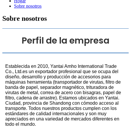
Hogar
Sobre nosotros
Sobre nosotros
Perfil de la empresa
Establecida en 2010, Yantai Amho International Trade
Co., Ltd.es un exportador profesional que se ocupa del
diseño, desarrollo y producción de accesorios para
máquinas herramienta (transportador de virutas, filtro de
banda de papel, separador magnético, trituradora de
virutas de metal, correa de acero con bisagras, papel de
filtro, cadena de arrastre). Estamos ubicados en Yantai.
Ciudad, provincia de Shandong con cómodo acceso al
transporte. Todos nuestros productos cumplen con los
estándares de calidad internacionales y son muy
apreciados en una variedad de mercados diferentes en
todo el mundo.