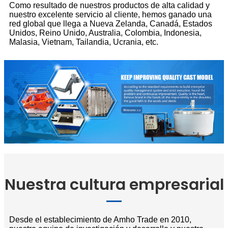
Como resultado de nuestros productos de alta calidad y
nuestro excelente servicio al cliente, hemos ganado una
red global que llega a Nueva Zelanda, Canadá, Estados
Unidos, Reino Unido, Australia, Colombia, Indonesia,
Malasia, Vietnam, Tailandia, Ucrania, etc.
Nuestra cultura empresarial
Desde el establecimiento de Amho Trade en 2010,