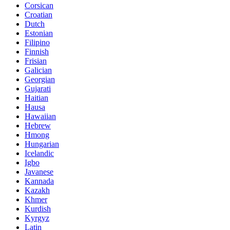
Corsican
Croatian
Dutch
Estonian
Filipino
Finnish
Frisian
Galician
Georgian
Gujarati
Haitian
Hausa
Hawaiian
Hebrew
Hmong
Hungarian
Icelandic
Igbo
Javanese
Kannada
Kazakh
Khmer
Kurdish
Kyrgyz
Latin