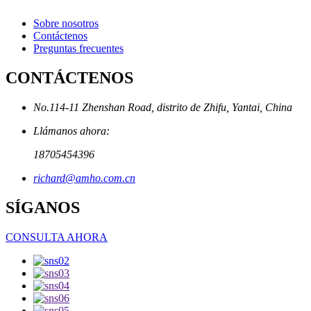
Sobre nosotros
Contáctenos
Preguntas frecuentes
CONTÁCTENOS
No.114-11 Zhenshan Road, distrito de Zhifu, Yantai, China
Llámanos ahora:
18705454396
richard@amho.com.cn
SÍGANOS
CONSULTA AHORA