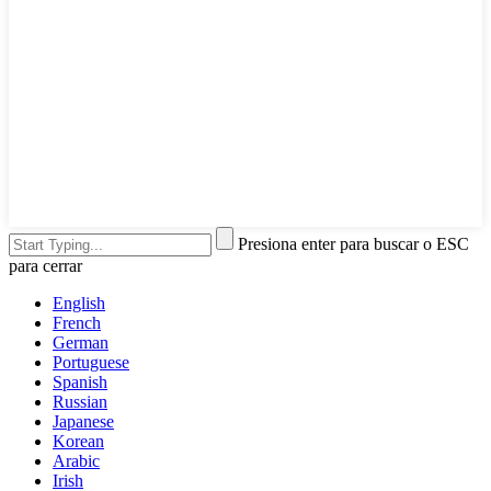
Presiona enter para buscar o ESC
para cerrar
English
French
German
Portuguese
Spanish
Russian
Japanese
Korean
Arabic
Irish