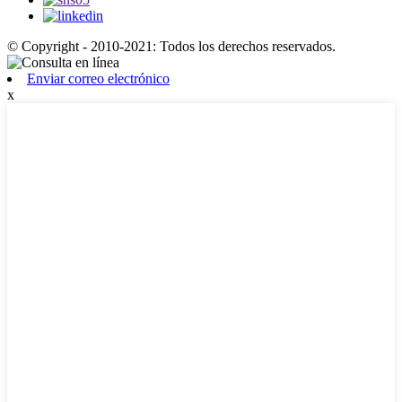
© Copyright - 2010-2021: Todos los derechos reservados.
Enviar correo electrónico
x