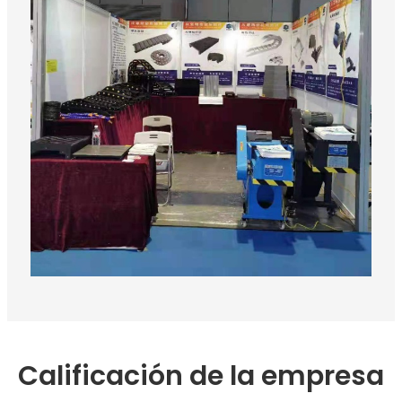
Calificación de la empresa