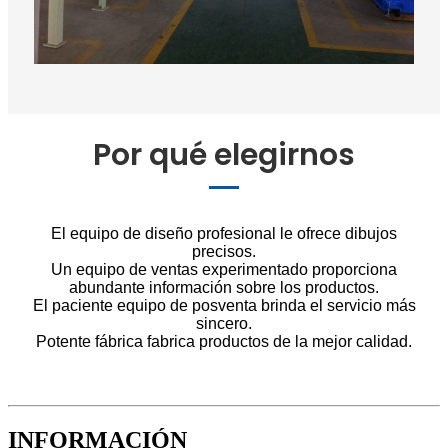
Por qué elegirnos
El equipo de diseño profesional le ofrece dibujos
precisos.
Un equipo de ventas experimentado proporciona
abundante información sobre los productos.
El paciente equipo de posventa brinda el servicio más
sincero.
Potente fábrica fabrica productos de la mejor calidad.
INFORMACIÓN