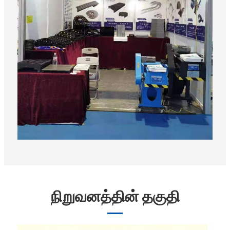
நிறுவனத்தின் தகுதி