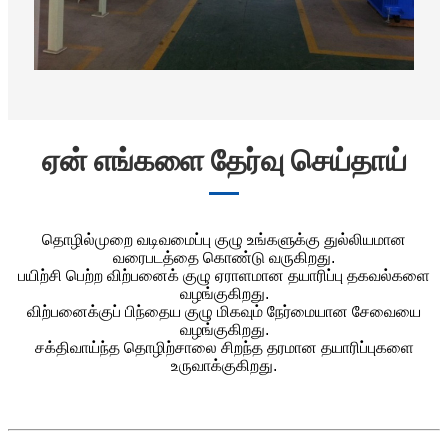
ஏன் எங்களை தேர்வு செய்தாய்
தொழில்முறை வடிவமைப்பு குழு உங்களுக்கு துல்லியமான
வரைபடத்தை கொண்டு வருகிறது.
பயிற்சி பெற்ற விற்பனைக் குழு ஏராளமான தயாரிப்பு தகவல்களை
வழங்குகிறது.
விற்பனைக்குப் பிந்தைய குழு மிகவும் நேர்மையான சேவையை
வழங்குகிறது.
சக்திவாய்ந்த தொழிற்சாலை சிறந்த தரமான தயாரிப்புகளை
உருவாக்குகிறது.