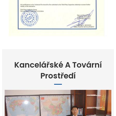
Kancelářské A Tovární
Prostředí