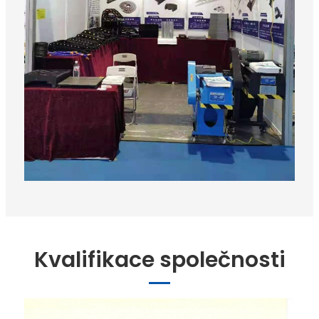
Kvalifikace společnosti