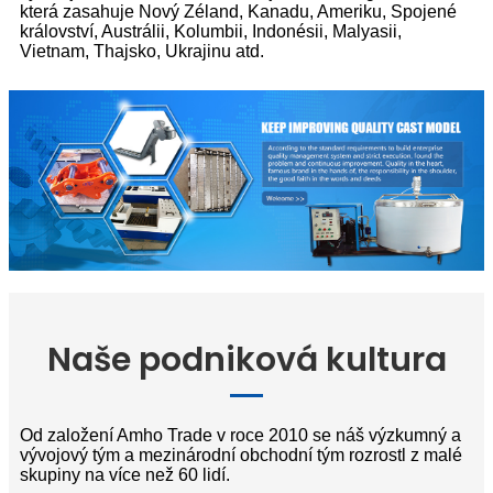
která zasahuje Nový Zéland, Kanadu, Ameriku, Spojené
království, Austrálii, Kolumbii, Indonésii, Malyasii,
Vietnam, Thajsko, Ukrajinu atd.
Naše podniková kultura
Od založení Amho Trade v roce 2010 se náš výzkumný a
vývojový tým a mezinárodní obchodní tým rozrostl z malé
skupiny na více než 60 lidí.