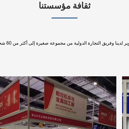
ثقافة مؤسستنا