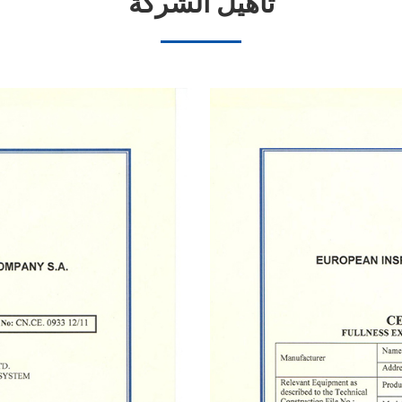
تأهيل الشركة