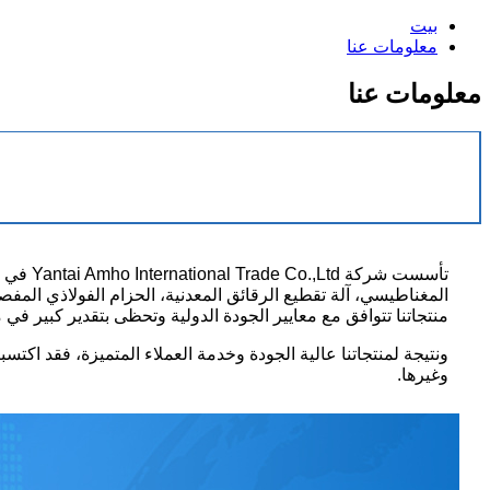
بيت
معلومات عنا
معلومات عنا
المغناطيسي، آلة تقطيع الرقائق المعدنية، الحزام الفولاذي الم
منتجاتنا تتوافق مع معايير الجودة الدولية وتحظى بتقدير كبير في
ونتيجة لمنتجاتنا عالية الجودة وخدمة العملاء المتميزة، فقد اكتسبنا
وغيرها.