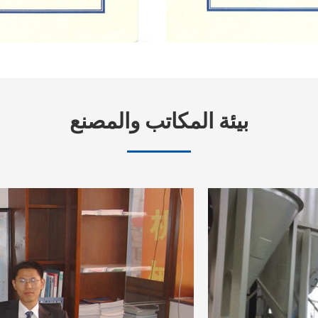
بيئة المكاتب والمصنع