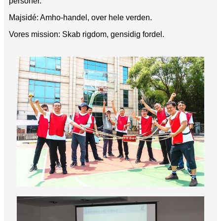
personer.
Majsidé: Amho-handel, over hele verden.
Vores mission: Skab rigdom, gensidig fordel.