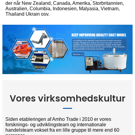
der når New Zealand, Canada, Amerika, Storbritannien,
Australien, Columbia, Indonesien, Malyasia, Vietnam,
Thailand Ukrain osv.
Vores virksomhedskultur
Siden etableringen af ​​Amho Trade i 2010 er vores
forsknings- og udviklingsteam og internationale
handelsteam vokset fra en lille gruppe til mere end 60