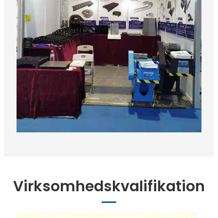
Virksomhedskvalifikation