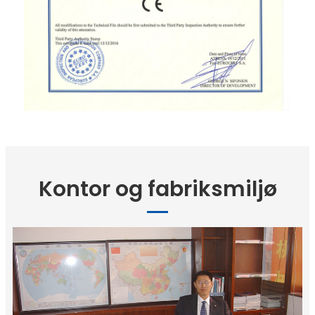
Kontor og fabriksmiljø