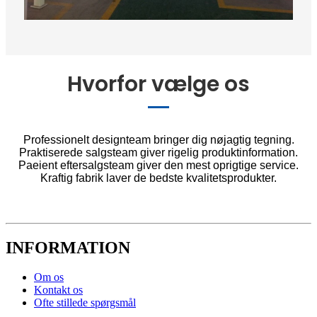
Hvorfor vælge os
Professionelt designteam bringer dig nøjagtig tegning.
Praktiserede salgsteam giver rigelig produktinformation.
Paeient eftersalgsteam giver den mest oprigtige service.
Kraftig fabrik laver de bedste kvalitetsprodukter.
INFORMATION
Om os
Kontakt os
Ofte stillede spørgsmål