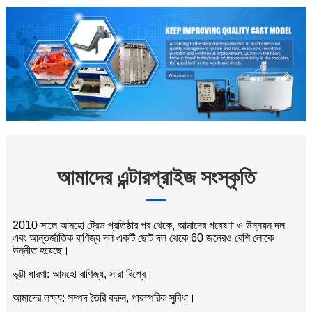
আমাদের এন্টারপ্রাইজ সংস্কৃতি
2010 সালে আমহো ট্রেড প্রতিষ্ঠার পর থেকে, আমাদের গবেষণা ও উন্নয়ন দল
এবং আন্তর্জাতিক বাণিজ্য দল একটি ছোট দল থেকে 60 জনেরও বেশি লোকে
উন্নীত হয়েছে।
ভূট্টা ধারণা: আমহো বাণিজ্য, সারা বিশ্বে।
আমাদের লক্ষ্য: সম্পদ তৈরি করুন, পারস্পরিক সুবিধা।