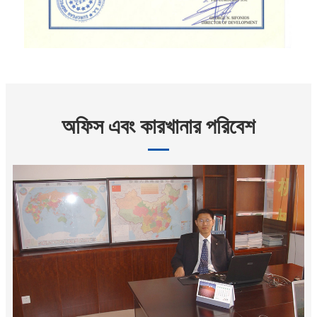
অফিস এবং কারখানার পরিবেশ