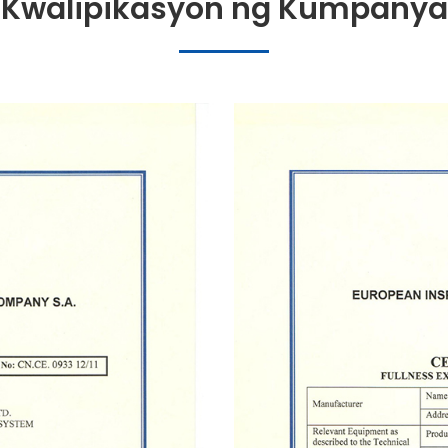
Kwalipikasyon ng Kumpanya