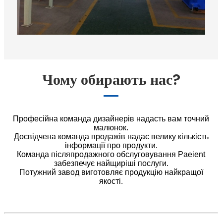
Чому обирають нас?
Професійна команда дизайнерів надасть вам точний
малюнок.
Досвідчена команда продажів надає велику кількість
інформації про продукти.
Команда післяпродажного обслуговування Paeient
забезпечує найщиріші послуги.
Потужний завод виготовляє продукцію найкращої
якості.