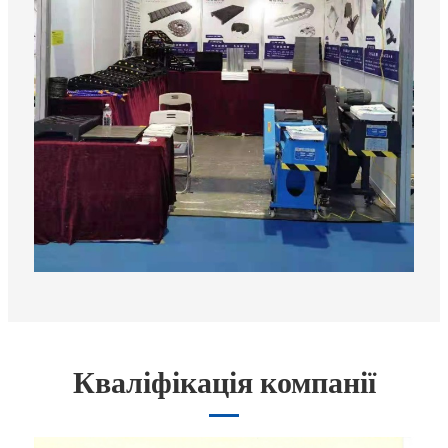
Кваліфікація компанії