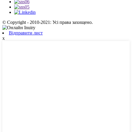
© Copyright - 2010-2021: Усі права захищено.
Відправити лист
x