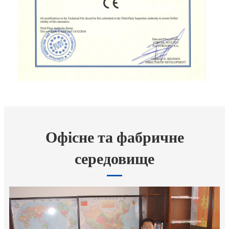
Офісне та фабричне
середовище