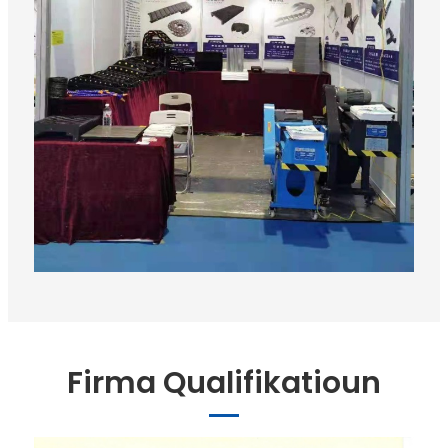
Firma Qualifikatioun