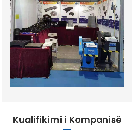
Kualifikimi i Kompanisë