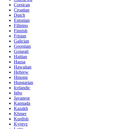
Corsican
Croatian
Dutch
Estonian
Filipino
Finnish
Frisian
Galician
Georgian
Gujarati
Haitian
Hausa
Hawaiian
Hebrew
Hmong
Hungarian
Icelandic
Igbo
Javanese
Kannada
Kazakh
Khmer
Kurdish
Kyrgyz