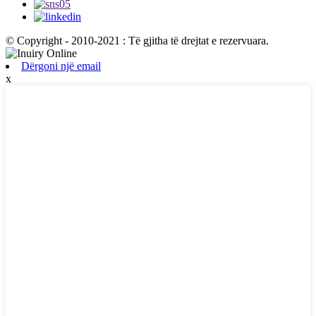
© Copyright - 2010-2021 : Të gjitha të drejtat e rezervuara.
Dërgoni një email
x