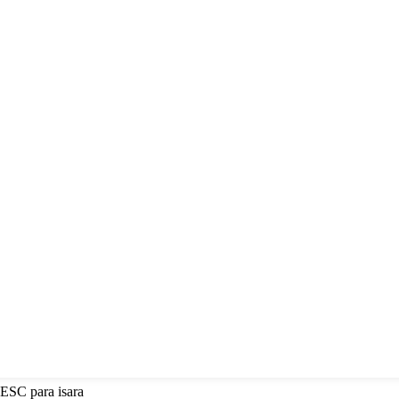
 ESC para isara