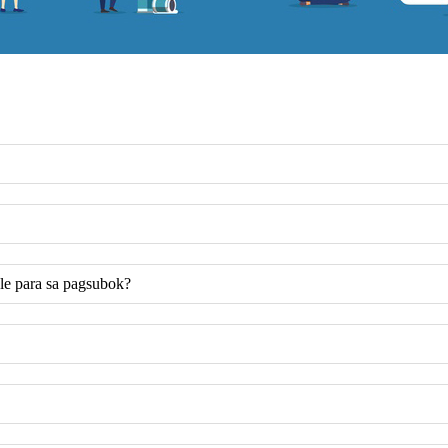
le para sa pagsubok?