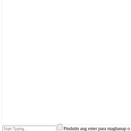
Pindutin ang enter para maghanap o