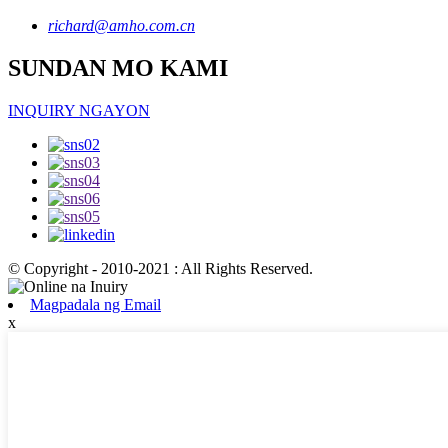
richard@amho.com.cn
SUNDAN MO KAMI
INQUIRY NGAYON
© Copyright - 2010-2021 : All Rights Reserved.
Magpadala ng Email
x