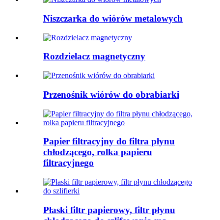
Niszczarka do wiórów metalowych
Rozdzielacz magnetyczny
Przenośnik wiórów do obrabiarki
Papier filtracyjny do filtra płynu
chłodzącego, rolka papieru
filtracyjnego
Płaski filtr papierowy, filtr płynu