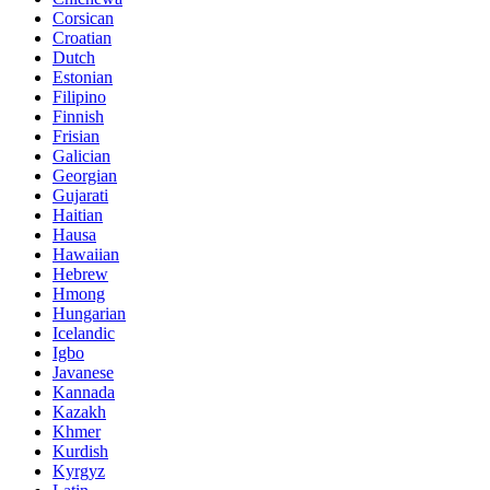
Corsican
Croatian
Dutch
Estonian
Filipino
Finnish
Frisian
Galician
Georgian
Gujarati
Haitian
Hausa
Hawaiian
Hebrew
Hmong
Hungarian
Icelandic
Igbo
Javanese
Kannada
Kazakh
Khmer
Kurdish
Kyrgyz