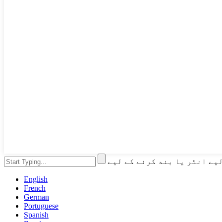
English
French
German
Portuguese
Spanish