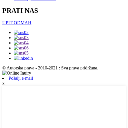
PRATI NAS
UPIT ODMAH
© Autorska prava - 2010-2021 : Sva prava pridržana.
Pošalji e-mail
x