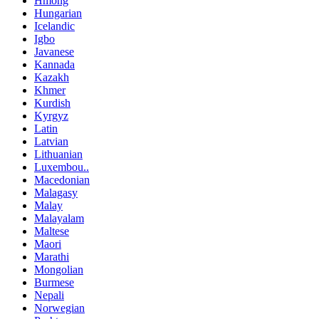
Hmong
Hungarian
Icelandic
Igbo
Javanese
Kannada
Kazakh
Khmer
Kurdish
Kyrgyz
Latin
Latvian
Lithuanian
Luxembou..
Macedonian
Malagasy
Malay
Malayalam
Maltese
Maori
Marathi
Mongolian
Burmese
Nepali
Norwegian