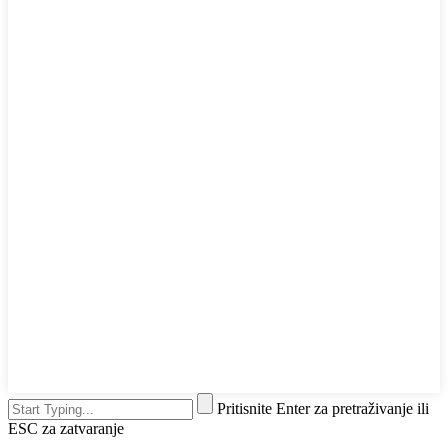
Pritisnite Enter za pretraživanje ili
ESC za zatvaranje