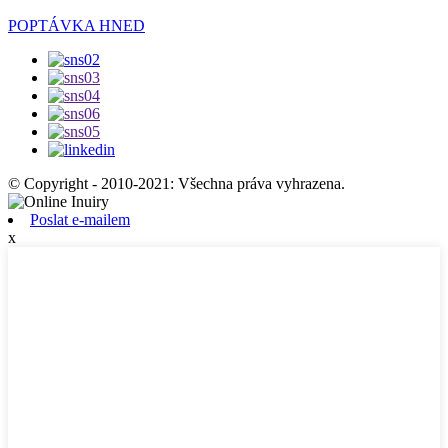
POPTÁVKA HNED
© Copyright - 2010-2021: Všechna práva vyhrazena.
Poslat e-mailem
x