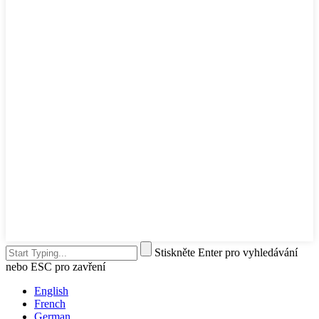
Stiskněte Enter pro vyhledávání
nebo ESC pro zavření
English
French
German