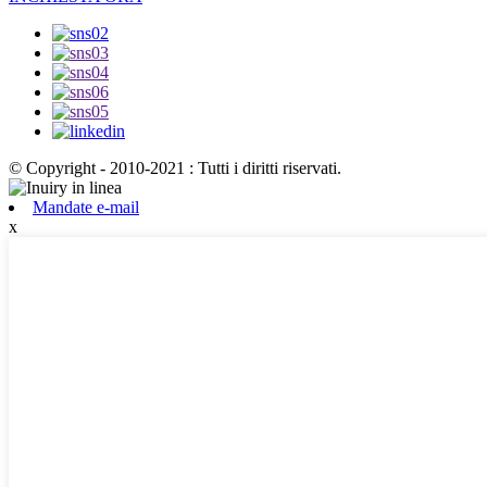
© Copyright - 2010-2021 : Tutti i diritti riservati.
Mandate e-mail
x