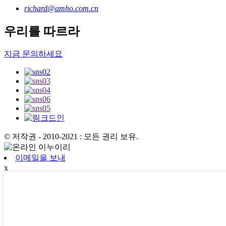
richard@amho.com.cn
우리를 따르라
지금 문의하세요
© 저작권 - 2010-2021 : 모든 권리 보유.
이메일을 보내
x