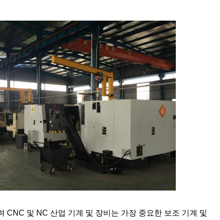
 CNC 및 NC 산업 기계 및 장비는 가장 중요한 보조 기계 및