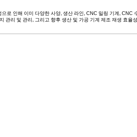
로 인해 이미 다양한 사양, 생산 라인, CNC 밀링 기계, CNC
지 관리 및 관리, 그리고 향후 생산 및 가공 기계 제조 재생 효율