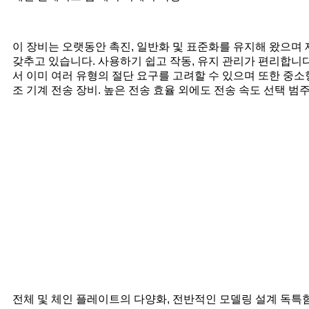
이 장비는 오랫동안 촉진, 일반화 및 표준화를 유지해 왔으며 
갖추고 있습니다. 사용하기 쉽고 작동, 유지 관리가 편리합니다
서 이미 여러 유형의 절단 요구를 고려할 수 있으며 또한 중소
조 기계 전송 장비. 높은 전송 효율 외에도 전송 속도 선택 범
전체 및 체인 플레이트의 다양화, 전반적인 모델링 설계 독특함,