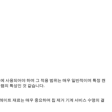
제조에 사용되어야 하며 그 적용 범위는 매우 일반적이며 특정 캔
그램의 특성인 것 같습니다.
레이트 재료는 매우 중요하며 칩 제거 기계 서비스 수명의 결