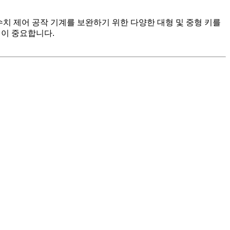
 수치 제어 공작 기계를 보완하기 위한 다양한 대형 및 중형 키를
성이 중요합니다.