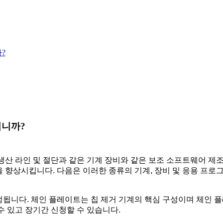
?
입니까?
계 생산 라인 및 절단과 같은 기계 장비와 같은 보조 소프트웨어 
 향상시킵니다. 다음은 이러한 종류의 기계, 장비 및 응용 프로
정됩니다. 체인 플레이트는 칩 제거 기계의 핵심 구성이며 체인 플
수 있고 장기간 신청할 수 있습니다.