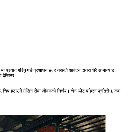
रयोग गरिनु पर्छ प्रशोधन छ, र यसको आवेदन दायरा धेरै सामान्य छ,
ो देखिन्छ।
्ण छ, चिप हटाउने मेसिन सेवा जीवनको निर्णय। चेन प्लेट पहिरन प्रतिरोध, कम