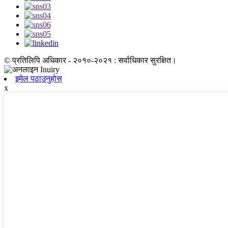
© प्रतिलिपि अधिकार - २०१०-२०२१ : सर्वाधिकार सुरक्षित।
इमेल पठाउनुहोस्
x