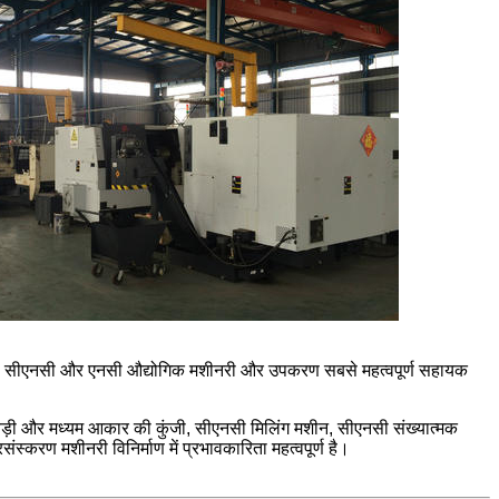
ता है, सीएनसी और एनसी औद्योगिक मशीनरी और उपकरण सबसे महत्वपूर्ण सहायक
र की बड़ी और मध्यम आकार की कुंजी, सीएनसी मिलिंग मशीन, सीएनसी संख्यात्मक
स्करण मशीनरी विनिर्माण में प्रभावकारिता महत्वपूर्ण है।