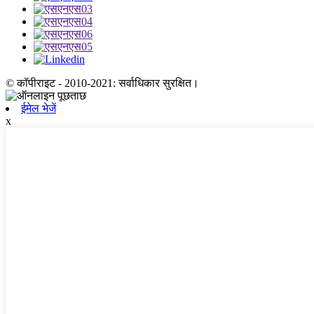
© कॉपीराइट - 2010-2021: सर्वाधिकार सुरक्षित।
ईमेल भेजें
x