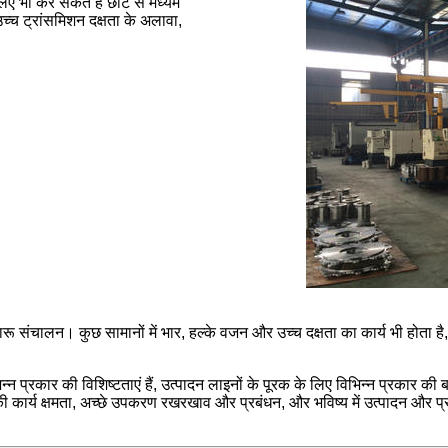
 भी कर सकते हैं छोटे से मध्यम
च्च ट्रांसमिशन दक्षता के अलावा,
चारू संचालन। कुछ सामानों में भार, हल्के वजन और उच्च दक्षता का कार्य भी हो
भिन्न प्रकार की विशिष्टताएं हैं, उत्पादन लाइनों के पूरक के लिए विभिन्न प्रका
 कार्य क्षमता, अच्छे उपकरण रखरखाव और प्रबंधन, और भविष्य में उत्पादन और प्रसं