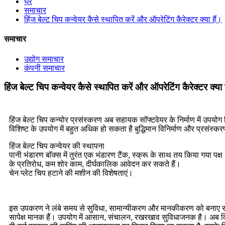
घर
समाचार
हिंज बेल्ट चिप कन्वेयर कैसे स्थापित करें और ऑपरेटिंग कैरेक्टर क्या हैं।
समाचार
उद्योग समाचार
कंपनी समाचार
हिंज बेल्ट चिप कन्वेयर कैसे स्थापित करें और ऑपरेटिंग कैरेक्टर क्या 
हिंज बेल्ट चिप कन्योर प्रसंस्करण अब सहायक सॉफ्टवेयर के निर्माण में उ
विशिष्ट के उपयोग में बहुत अधिक हो सकता है बुद्धिमान विनिर्माण और प्रसंस्क
हिंज बेल्ट चिप कन्वेयर की स्थापना
पानी भंडारण बॉक्स में तुरंत एक भंडारण टैंक, स्क्रू के साथ तय किया गया पक्ष
के प्रतिरोध, कम शोर काम, दीर्घकालिक आवेदन कर सकते हैं।
चेन प्लेट चिप हटाने की मशीन की विशेषताएं।
इस उपकरण ने लंबे समय से सुविधा, सामान्यीकरण और मानकीकरण को बनाए रखा है,
सापेक्ष मानक हैं। उपयोग में आसान, संचालन, रखरखाव सुविधाजनक है। अब विभि