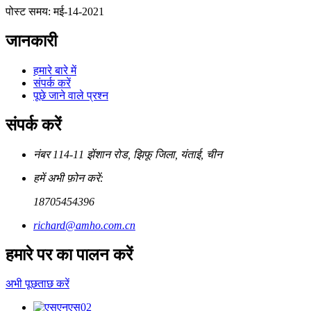
पोस्ट समय: मई-14-2021
जानकारी
हमारे बारे में
संपर्क करें
पूछे जाने वाले प्रश्न
संपर्क करें
नंबर 114-11 झेंशान रोड, झिफू जिला, यंताई, चीन
हमें अभी फ़ोन करें:
18705454396
richard@amho.com.cn
हमारे पर का पालन करें
अभी पूछताछ करें