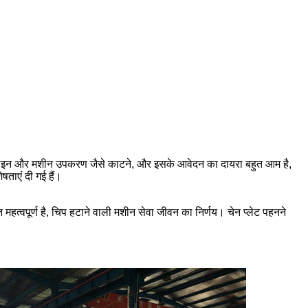
दन लाइन और मशीन उपकरण जैसे काटने, और इसके आवेदन का दायरा बहुत आम है,
षताएं दी गई हैं।
त महत्वपूर्ण है, चिप हटाने वाली मशीन सेवा जीवन का निर्णय। चेन प्लेट पहनने