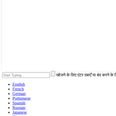
खोजने के लिए एंटर दबाएँ या बंद करने के
English
French
German
Portuguese
Spanish
Russian
Japanese