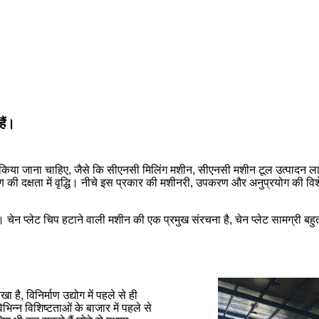
हैं।
पयोग किया जाना चाहिए, जैसे कि सीएनसी मिलिंग मशीन, सीएनसी मशीन टूल उत्पा
रण की दक्षता में वृद्धि। नीचे इस प्रकार की मशीनरी, उपकरण और अनुप्रयोग की विशे
। चेन प्लेट चिप हटाने वाली मशीन की एक प्रमुख संरचना है, चेन प्लेट सामग्री बहु
 विनिर्माण उद्योग में पहले से ही
न्न विशिष्टताओं के बाजार में पहले से