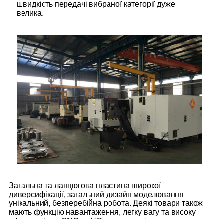
швидкість передачі вибраної категорії дуже
велика.
Загальна та ланцюгова пластина широкої
диверсифікації, загальний дизайн моделювання
унікальний, безперебійна робота. Деякі товари також
мають функцію навантаження, легку вагу та високу