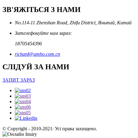
ЗВ'ЯЖІТЬСЯ З НАМИ
No.114-11 Zhenshan Road, Zhifu District, Яньтай, Китай
Зателефонуйте нам зараз:
18705454396
richard@amho.com.cn
СЛІДУЙ ЗА НАМИ
ЗАПИТ ЗАРАЗ
© Copyright - 2010-2021: Усі права захищено.