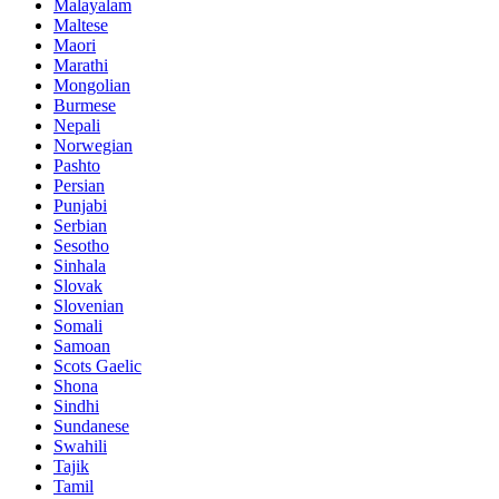
Malayalam
Maltese
Maori
Marathi
Mongolian
Burmese
Nepali
Norwegian
Pashto
Persian
Punjabi
Serbian
Sesotho
Sinhala
Slovak
Slovenian
Somali
Samoan
Scots Gaelic
Shona
Sindhi
Sundanese
Swahili
Tajik
Tamil