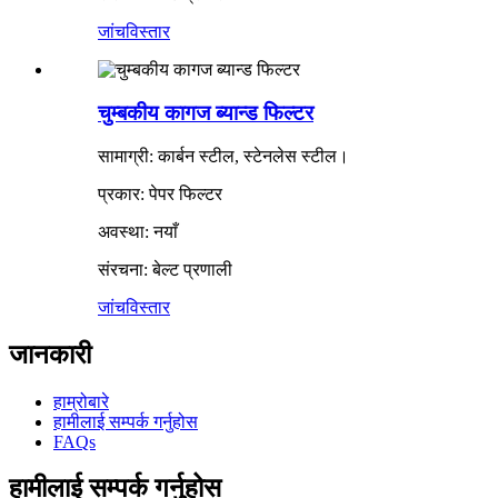
जांच
विस्तार
चुम्बकीय कागज ब्यान्ड फिल्टर
सामाग्री: कार्बन स्टील, स्टेनलेस स्टील।
प्रकार: पेपर फिल्टर
अवस्था: नयाँ
संरचना: बेल्ट प्रणाली
जांच
विस्तार
जानकारी
हाम्रोबारे
हामीलाई सम्पर्क गर्नुहोस
FAQs
हामीलाई सम्पर्क गर्नुहोस