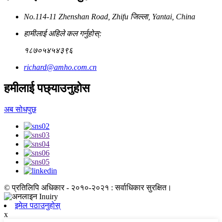
No.114-11 Zhenshan Road, Zhifu जिल्ला, Yantai, China
हामीलाई अहिले कल गर्नुहोस्:
१८७०५४५४३९६
richard@amho.com.cn
हमीलाई पछ्याउनुहोस
अब सोधपुछ
© प्रतिलिपि अधिकार - २०१०-२०२१ : सर्वाधिकार सुरक्षित।
इमेल पठाउनुहोस्
x