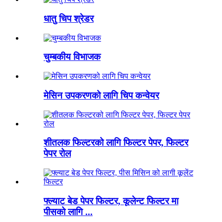
धातु चिप श्रेडर
चुम्बकीय विभाजक
मेसिन उपकरणको लागि चिप कन्वेयर
शीतलक फिल्टरको लागि फिल्टर पेपर, फिल्टर
पेपर रोल
फ्ल्याट बेड पेपर फिल्टर, कूलेन्ट फिल्टर मा
पीसको लागि ...