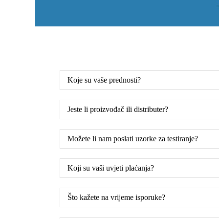
Koje su vaše prednosti?
Jeste li proizvođač ili distributer?
Možete li nam poslati uzorke za testiranje?
Koji su vaši uvjeti plaćanja?
Što kažete na vrijeme isporuke?