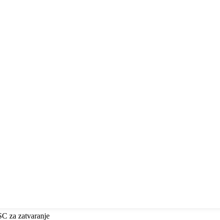
ESC za zatvaranje