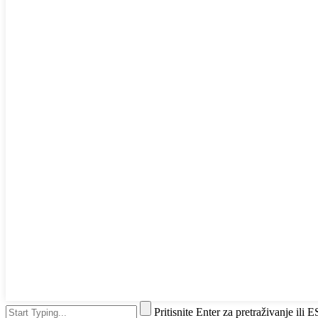
Pritisnite Enter za pretraživanje ili 