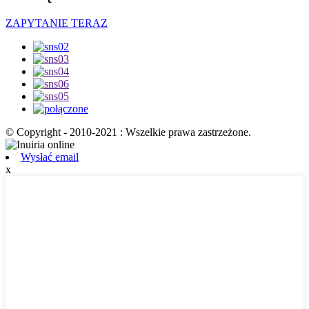
ZAPYTANIE TERAZ
© Copyright - 2010-2021 : Wszelkie prawa zastrzeżone.
Wysłać email
x