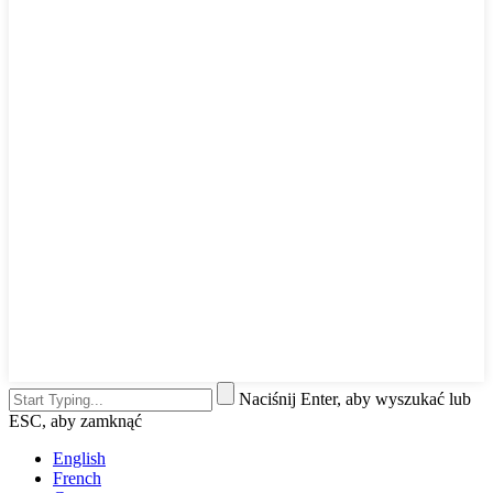
Naciśnij Enter, aby wyszukać lub
ESC, aby zamknąć
English
French