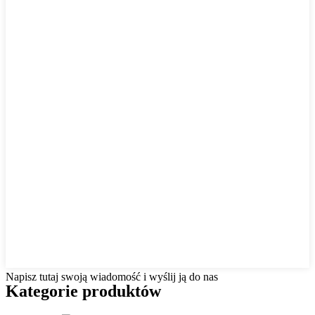
Napisz tutaj swoją wiadomość i wyślij ją do nas
Kategorie produktów