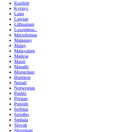
Kurdish
Kyrgyz
Latin
Latvian
Lithuanian
Luxembou..
Macedonian
Malagasy
Malay
Malayalam
Maltese
Maori
Marathi
Mongolian
Burmese
Nepali
Norwegian
Pashto
Persian
Punjabi
Serbian
Sesotho
Sinhala
Slovak
Slovenian