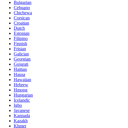
Bulgarian
Cebuano
Chichewa
Corsican
Croatian
Dutch
Estonian
Filipino
Finnish
Frisian
Galician
Georgian
Gujarati
Haitian
Hausa
Hawaiian
Hebrew
Hmong
Hungarian
Icelandic
Igbo
Javanese
Kannada
Kazakh
Khmer