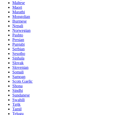
Maltese
Maori
Marathi
Mongolian
Burmese
Nepali
Norwegian
Pashto
Persian
Punjabi
Serbian
Sesotho
Sinhala
Slovak
Slovenian
Somali
Samoan
Scots Gaelic
Shona
Sindhi
Sundanese
Swahili
Tajik
Tamil
Telugu