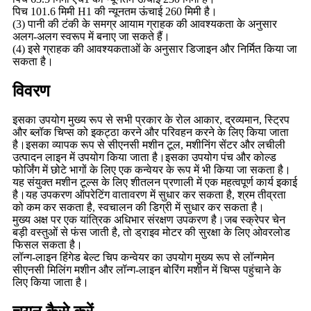
पिच 101.6 मिमी H1 की न्यूनतम ऊंचाई 260 मिमी है।
(3) पानी की टंकी के समग्र आयाम ग्राहक की आवश्यकता के अनुसार
अलग-अलग स्वरूप में बनाए जा सकते हैं।
(4) इसे ग्राहक की आवश्यकताओं के अनुसार डिजाइन और निर्मित किया जा
सकता है।
विवरण
इसका उपयोग मुख्य रूप से सभी प्रकार के रोल आकार, द्रव्यमान, स्ट्रिप
और ब्लॉक चिप्स को इकट्ठा करने और परिवहन करने के लिए किया जाता
है।इसका व्यापक रूप से सीएनसी मशीन टूल, मशीनिंग सेंटर और लचीली
उत्पादन लाइन में उपयोग किया जाता है।इसका उपयोग पंच और कोल्ड
फोर्जिंग में छोटे भागों के लिए एक कन्वेयर के रूप में भी किया जा सकता है।
यह संयुक्त मशीन टूल्स के लिए शीतलन प्रणाली में एक महत्वपूर्ण कार्य इकाई
है।यह उपकरण ऑपरेटिंग वातावरण में सुधार कर सकता है, श्रम तीव्रता
को कम कर सकता है, स्वचालन की डिग्री में सुधार कर सकता है।
मुख्य अक्ष पर एक यांत्रिक अधिभार संरक्षण उपकरण है।जब स्क्रेपर चेन
बड़ी वस्तुओं से फंस जाती है, तो ड्राइव मोटर की सुरक्षा के लिए ओवरलोड
फिसल सकता है।
लॉन्ग-लाइन हिंगेड बेल्ट चिप कन्वेयर का उपयोग मुख्य रूप से लॉन्गमेन
सीएनसी मिलिंग मशीन और लॉन्ग-लाइन बोरिंग मशीन में चिप्स पहुंचाने के
लिए किया जाता है।