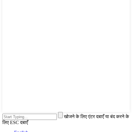
खोजने के लिए एंटर दबाएँ या बंद करने के
लिए ESC दबाएँ