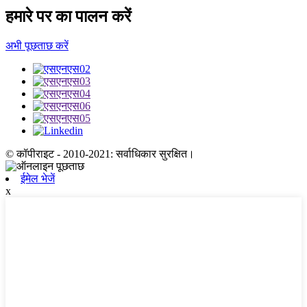
हमारे पर का पालन करें
अभी पूछताछ करें
© कॉपीराइट - 2010-2021: सर्वाधिकार सुरक्षित।
ईमेल भेजें
x