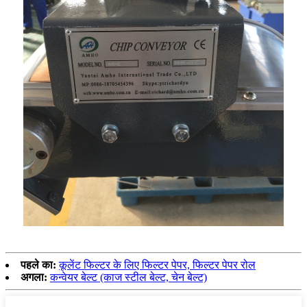
पहले का:
कूलेंट फिल्टर के लिए फिल्टर पेपर, फिल्टर पेपर रोल
अगला:
कन्वेयर बेल्ट (काज स्टील बेल्ट, चेन बेल्ट)