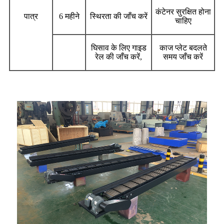
कंटेनर सुरक्षित होना
पात्र
6 महीने
स्थिरता की जाँच करें
चाहिए
घिसाव के लिए गाइड
काज प्लेट बदलते
रेल की जाँच करें,
समय जाँच करें