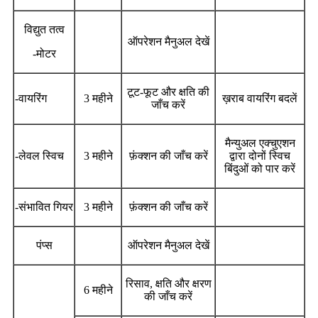
विद्युत तत्व
ऑपरेशन मैनुअल देखें
-मोटर
टूट-फूट और क्षति की
-वायरिंग
3 महीने
ख़राब वायरिंग बदलें
जाँच करें
मैन्युअल एक्चुएशन
-लेवल स्विच
3 महीने
फ़ंक्शन की जाँच करें
द्वारा दोनों स्विच
बिंदुओं को पार करें
-संभावित गियर
3 महीने
फ़ंक्शन की जाँच करें
पंप्स
ऑपरेशन मैनुअल देखें
रिसाव, क्षति और क्षरण
6 महीने
की जाँच करें