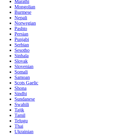
Marathi
Mongolian
Burmese
Nepali
Norwegian
Pashto
Persian
Punjabi
Serbian
Sesotho
Sinhala
Slovak
Slovenian
Somali
Samoan
Scots Gaelic
Shona
Sindhi
Sundanese
Swahili
Tajik
Tamil
Telugu
Thai
Ukrainian