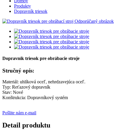
Domov
Produkty
Dopravník triesok
Dopravník triesok pre obrábacie stroje
Stručný opis:
Materiál: uhlíková oceľ, nehrdzavejúca oceľ.
Typ: Reťazový dopravník
Stav: Nové
Konštrukcia: Dopravníkový systém
Pošlite nám e-mail
Detail produktu