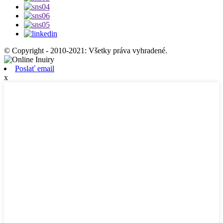
© Copyright - 2010-2021: Všetky práva vyhradené.
Poslať email
x