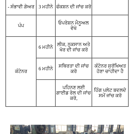
- ਸੰਭਾਵੀ ਗੇਅਰ
3 ਮਹੀਨੇ
ਫੰਕਸ਼ਨ ਦੀ ਜਾਂਚ ਕਰੋ
ਓਪਰੇਸ਼ਨ ਮੈਨੂਅਲ
ਪੰਪ
ਵੇਖੋ
ਲੀਕ, ਨੁਕਸਾਨ ਅਤੇ
6 ਮਹੀਨੇ
ਖੋਰ ਦੀ ਜਾਂਚ ਕਰੋ
ਸਥਿਰਤਾ ਦੀ ਜਾਂਚ
ਕੰਟੇਨਰ ਸੁਰੱਖਿਅਤ
6 ਮਹੀਨੇ
ਕੰਟੇਨਰ
ਕਰੋ
ਹੋਣਾ ਚਾਹੀਦਾ ਹੈ
ਪਹਿਨਣ ਲਈ
ਹਿੰਗ ਪਲੇਟ ਬਦਲਦੇ
ਗਾਈਡ ਰੇਲ ਦੀ ਜਾਂਚ
ਸਮੇਂ ਜਾਂਚ ਕਰੋ
ਕਰੋ,