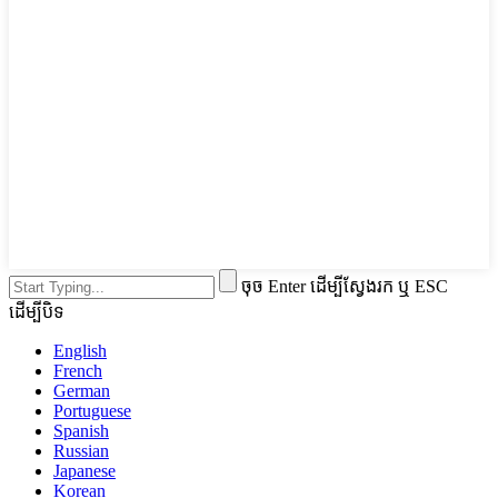
ចុច Enter ដើម្បីស្វែងរក ឬ ESC
ដើម្បីបិទ
English
French
German
Portuguese
Spanish
Russian
Japanese
Korean