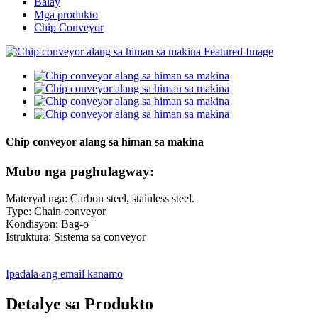
Balay
Mga produkto
Chip Conveyor
Chip conveyor alang sa himan sa makina
Mubo nga paghulagway:
Materyal nga: Carbon steel, stainless steel.
Type: Chain conveyor
Kondisyon: Bag-o
Istruktura: Sistema sa conveyor
Ipadala ang email kanamo
Detalye sa Produkto