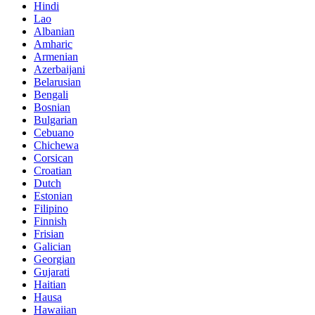
Hindi
Lao
Albanian
Amharic
Armenian
Azerbaijani
Belarusian
Bengali
Bosnian
Bulgarian
Cebuano
Chichewa
Corsican
Croatian
Dutch
Estonian
Filipino
Finnish
Frisian
Galician
Georgian
Gujarati
Haitian
Hausa
Hawaiian