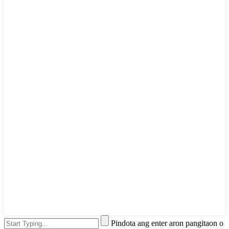
Pindota ang enter aron pangitaon o