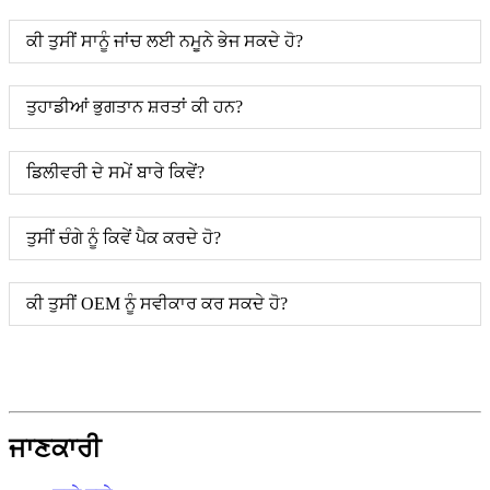
ਕੀ ਤੁਸੀਂ ਸਾਨੂੰ ਜਾਂਚ ਲਈ ਨਮੂਨੇ ਭੇਜ ਸਕਦੇ ਹੋ?
ਤੁਹਾਡੀਆਂ ਭੁਗਤਾਨ ਸ਼ਰਤਾਂ ਕੀ ਹਨ?
ਡਿਲੀਵਰੀ ਦੇ ਸਮੇਂ ਬਾਰੇ ਕਿਵੇਂ?
ਤੁਸੀਂ ਚੰਗੇ ਨੂੰ ਕਿਵੇਂ ਪੈਕ ਕਰਦੇ ਹੋ?
ਕੀ ਤੁਸੀਂ OEM ਨੂੰ ਸਵੀਕਾਰ ਕਰ ਸਕਦੇ ਹੋ?
ਜਾਣਕਾਰੀ