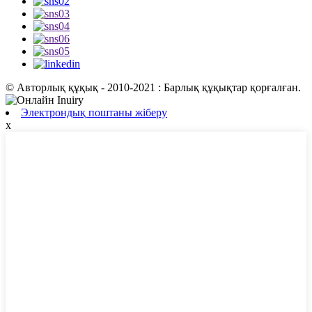
© Авторлық құқық - 2010-2021 : Барлық құқықтар қорғалған.
Электрондық поштаны жіберу
x