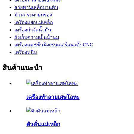
สายพานเหล็กบานพับ
ม้วนกระดาษกรอง
เครื่องแยกแม่เหล็ก
เครื่องกำจัดน้ำมัน
ถังเก็บความเย็นน้ำนม
เครื่องแมชชีนนิ่งเซนเตอร์แนวตั้ง CNC
เครื่องหนีบ
สินค้าแนะนำ
เครื่องทำลายเศษโลหะ
ตัวคั่นแม่เหล็ก