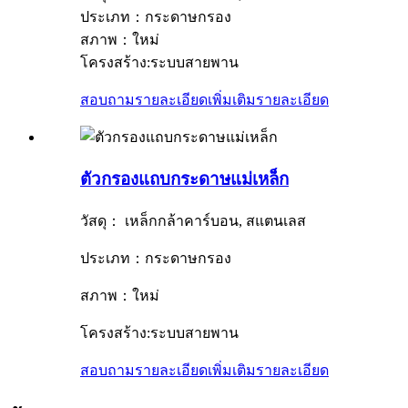
ประเภท：กระดาษกรอง
สภาพ：ใหม่
โครงสร้าง:ระบบสายพาน
สอบถามรายละเอียดเพิ่มเติม
รายละเอียด
ตัวกรองแถบกระดาษแม่เหล็ก
วัสดุ： เหล็กกล้าคาร์บอน, สแตนเลส
ประเภท：กระดาษกรอง
สภาพ：ใหม่
โครงสร้าง:ระบบสายพาน
สอบถามรายละเอียดเพิ่มเติม
รายละเอียด