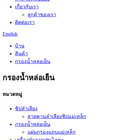
เกี่ยวกับเรา
ลูกค้าของเรา
ติดต่อเรา
English
บ้าน
สินค้า
กรองน้ำหล่อเย็น
กรองน้ำหล่อเย็น
หมวดหมู่
ชิปลำเลียง
สายพานลำเลียงชิปแม่เหล็ก
กรองน้ำหล่อเย็น
แผ่นกรองแถบแม่เหล็ก
เครื่องทำลายเศษโลหะ