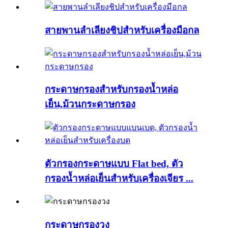
สายพานลำเลียงชิปสำหรับเครื่องมือกล
กระดาษกรองสำหรับกรองน้ำหล่อ
เย็น,ม้วนกระดาษกรอง
ตัวกรองกระดาษแบบ Flat bed, ตัว
กรองน้ำหล่อเย็นสำหรับเครื่องเจียร ...
กระดาษกรองวง