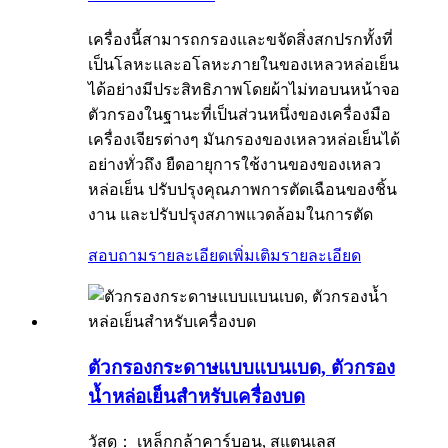
เครื่องนี้สามารถกรองและขจัดสิ่งสกปรกทั้งที่
เป็นโลหะและอโลหะภายในของเหลวหล่อเย็น
ได้อย่างมีประสิทธิภาพโดยผ้าไม่ทอบนหน้าจอ
ตัวกรองในฐานะที่เป็นส่วนหนึ่งของเครื่องมือ
เครื่องเจียรต่างๆ มันกรองของเหลวหล่อเย็นได้
อย่างทั่วถึง ยืดอายุการใช้งานของของเหลว
หล่อเย็น ปรับปรุงคุณภาพการตัดเฉือนของชิ้น
งาน และปรับปรุงสภาพแวดล้อมในการตัด
สอบถามรายละเอียดเพิ่มเติม
รายละเอียด
ตัวกรองกระดาษแบบแบนเบด, ตัวกรอง
น้ำหล่อเย็นสำหรับเครื่องบด
วัสดุ： เหล็กกล้าคาร์บอน, สแตนเลส