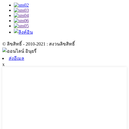
© ลิขสิทธิ์ - 2010-2021 : สงวนลิขสิทธิ์
ส่งอีเมล
x