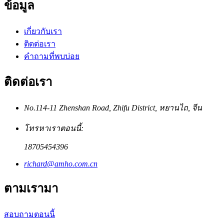
ข้อมูล
เกี่ยวกับเรา
ติดต่อเรา
คำถามที่พบบ่อย
ติดต่อเรา
No.114-11 Zhenshan Road, Zhifu District, หยานไถ, จีน
โทรหาเราตอนนี้:
18705454396
richard@amho.com.cn
ตามเรามา
สอบถามตอนนี้