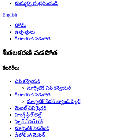
మమ్మల్ని సంప్రదించండి
English
హోమ్
ఉత్పత్తులు
శీతలకరణి వడపోత
శీతలకరణి వడపోత
కేటగిరీలు
చిప్ కన్వేయర్
మాగ్నెటిక్ చిప్ కన్వేయర్
శీతలకరణి వడపోత
మాగ్నెటిక్ పేపర్ బ్యాండ్ ఫిల్టర్
మెటల్ చిప్ ష్రెడర్
హింగ్డ్ స్టీల్ బెల్ట్
ఫిల్టర్ పేపర్ రోల్
మాగ్నెటిక్ సెపరేటర్
డీలోలింగ్ మెషిన్