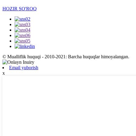
HOZIR SO'ROQ
© Mualliflik huquqi - 2010-2021: Barcha huquqlar himoyalangan.
Email yuborish
x