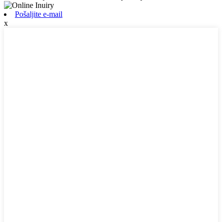
Pošaljite e-mail
x