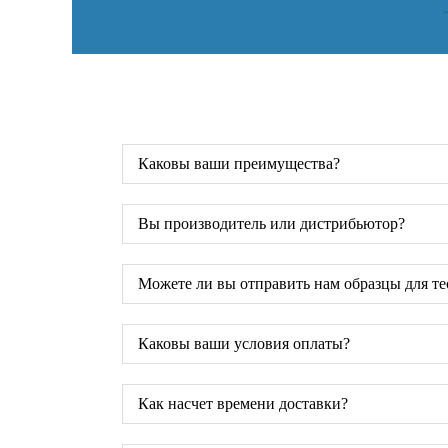
Каковы ваши преимущества?
Вы производитель или дистрибьютор?
Можете ли вы отправить нам образцы для т
Каковы ваши условия оплаты?
Как насчет времени доставки?