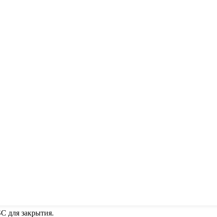
C для закрытия.