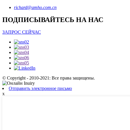
richard@amho.com.cn
ПОДПИСЫВАЙТЕСЬ НА НАС
ЗАПРОС СЕЙЧАС
© Copyright - 2010-2021: Все права защищены.
Отправить электронное письмо
x