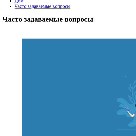
Дом
Часто задаваемые вопросы
Часто задаваемые вопросы