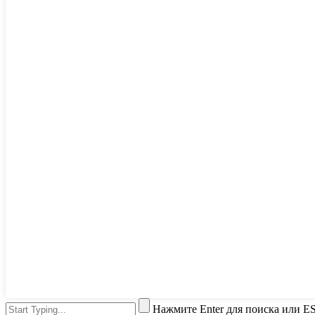
Нажмите Enter для поиска или ES