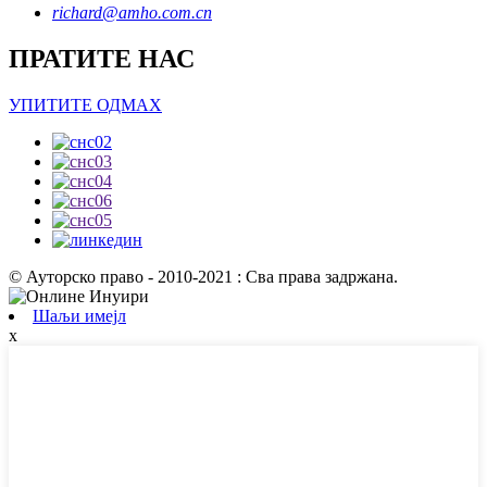
richard@amho.com.cn
ПРАТИТЕ НАС
УПИТИТЕ ОДМАХ
© Ауторско право - 2010-2021 : Сва права задржана.
Шаљи имејл
x